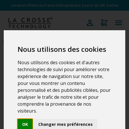
Livraison offerte en France métropolitaine à partir de 20€ d'achat
Nous utilisons des cookies
Nous utilisons des cookies et d'autres
technologies de suivi pour améliorer votre
expérience de navigation sur notre site,
pour vous montrer un contenu
personnalisé et des publicités ciblées, pour
analyser le trafic de notre site et pour
comprendre la provenance de nos
visiteurs.
OK
Changer mes préférences