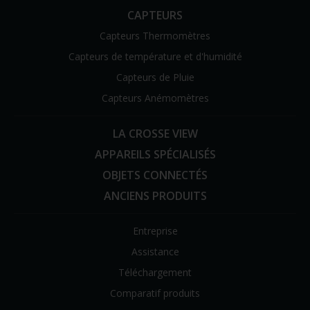
CAPTEURS
Capteurs Thermomètres
Capteurs de température et d'humidité
Capteurs de Pluie
Capteurs Anémomètres
LA CROSSE VIEW
APPAREILS SPÉCIALISÉS
OBJETS CONNECTÉS
ANCIENS PRODUITS
Entreprise
Assistance
Téléchargement
Comparatif produits