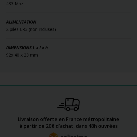
433 Mhz
ALIMENTATION
2 piles LR3 (non incluses)
DIMENSIONS
L x l x h
92x 40 x 23 mm
Livraison offerte en France métropolitaine
à partir de 20€ d'achat, dans 48h ouvrées