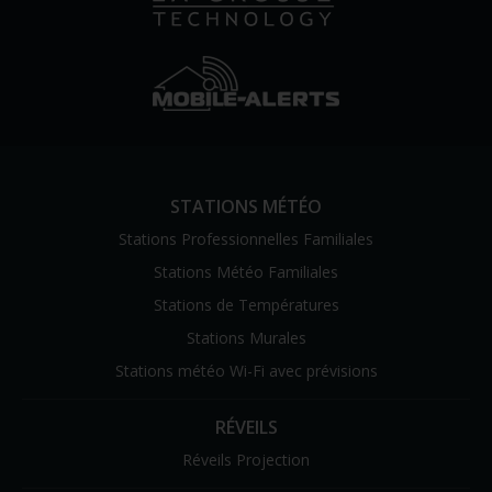
STATIONS MÉTÉO
Stations Professionnelles Familiales
Stations Météo Familiales
Stations de Températures
Stations Murales
Stations météo Wi-Fi avec prévisions
RÉVEILS
Réveils Projection