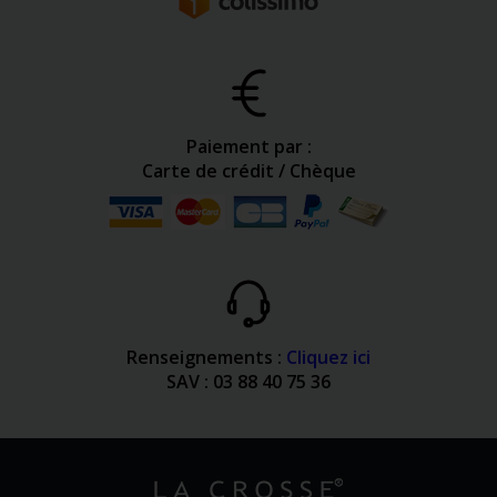
Paiement par :
Carte de crédit / Chèque
Renseignements :
Cliquez ici
SAV : 03 88 40 75 36