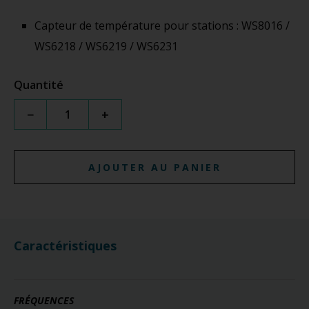
Capteur de température pour stations : WS8016 /
WS6218 / WS6219 / WS6231
Quantité
−
+
AJOUTER AU PANIER
Caractéristiques
FRÉQUENCES