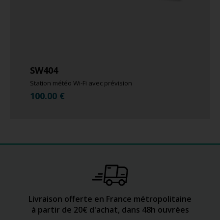
SW404
Station météo Wi-Fi avec prévision
100.00
€
Livraison offerte en France métropolitaine
à partir de 20€ d'achat, dans 48h ouvrées