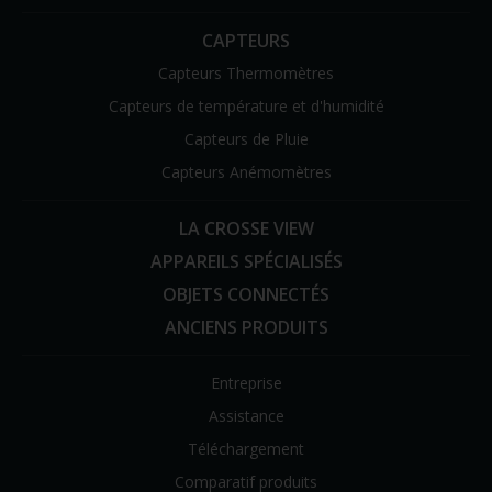
CAPTEURS
Capteurs Thermomètres
Capteurs de température et d'humidité
Capteurs de Pluie
Capteurs Anémomètres
LA CROSSE VIEW
APPAREILS SPÉCIALISÉS
OBJETS CONNECTÉS
ANCIENS PRODUITS
Entreprise
Assistance
Téléchargement
Comparatif produits