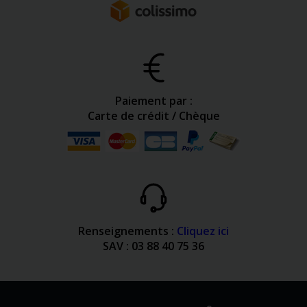
Paiement par :
Carte de crédit / Chèque
Renseignements :
Cliquez ici
SAV : 03 88 40 75 36