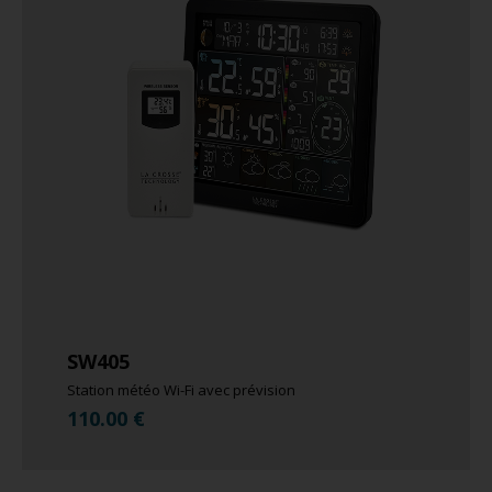
SW405
Station météo Wi-Fi avec prévision
110.00
€