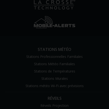
STATIONS MÉTÉO
Stations Professionnelles Familiales
Stations Météo Familiales
Stations de Températures
Stations Murales
Stations météo Wi-Fi avec prévisions
RÉVEILS
Réveils Projection