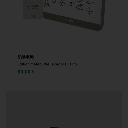
SW406
Station météo Wi-Fi avec prévision
80.00
€