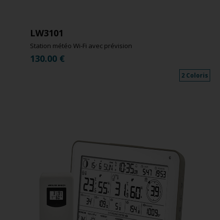
LW3101
Station météo Wi-Fi avec prévision
130.00
€
2 Coloris