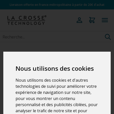
Livraison offerte en France métropolitaine à partir de 20€ d'achat
Nous utilisons des cookies
Nous utilisons des cookies et d'autres
technologies de suivi pour améliorer votre
expérience de navigation sur notre site,
pour vous montrer un contenu
personnalisé et des publicités ciblées, pour
analyser le trafic de notre site et pour