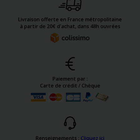
Livraison offerte en France métropolitaine
à partir de 20€ d'achat, dans 48h ouvrées
Paiement par :
Carte de crédit / Chèque
Renseignements :
Cliquez ici