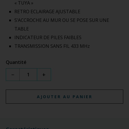
« TUYA »
RETRO ECLAIRAGE AJUSTABLE
S’ACCROCHE AU MUR OU SE POSE SUR UNE
TABLE
INDICATEUR DE PILES FAIBLES
TRANSMISSION SANS FIL 433 MHz
Quantité
−
+
AJOUTER AU PANIER