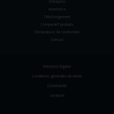
Entreprise
Assistance
Téléchargement
Comparatif produits
Déclarations de conformité
Contact
Mentions légales
Conditions générales de vente
Commande
Livraison