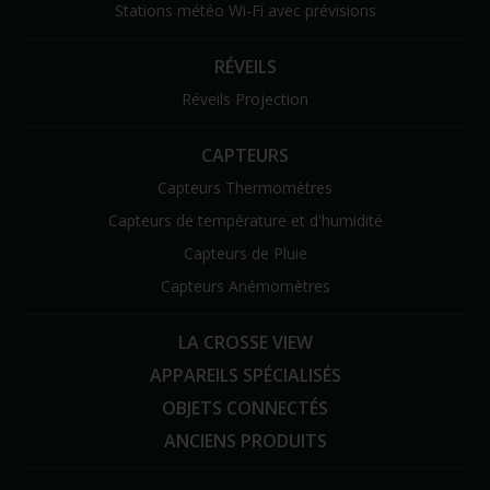
Stations météo Wi-Fi avec prévisions
RÉVEILS
Réveils Projection
CAPTEURS
Capteurs Thermomètres
Capteurs de température et d'humidité
Capteurs de Pluie
Capteurs Anémomètres
LA CROSSE VIEW
APPAREILS SPÉCIALISÉS
OBJETS CONNECTÉS
ANCIENS PRODUITS