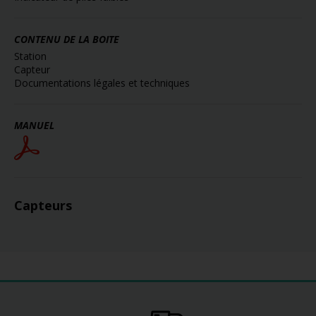
CONTENU DE LA BOITE
Station
Capteur
Documentations légales et techniques
MANUEL
Capteurs