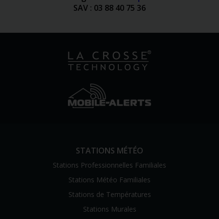
SAV : 03 88 40 75 36
STATIONS MÉTÉO
Stations Professionnelles Familiales
Stations Météo Familiales
Stations de Températures
Stations Murales