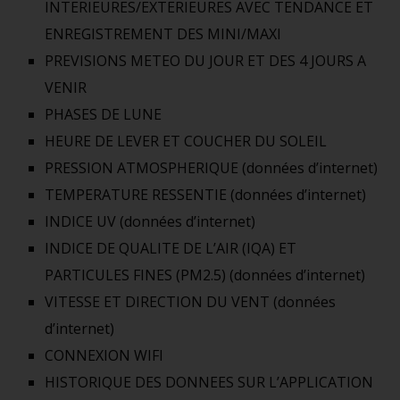
INTERIEURES/EXTERIEURES AVEC TENDANCE ET
ENREGISTREMENT DES MINI/MAXI
PREVISIONS METEO DU JOUR ET DES 4 JOURS A
VENIR
PHASES DE LUNE
HEURE DE LEVER ET COUCHER DU SOLEIL
PRESSION ATMOSPHERIQUE (données d’internet)
TEMPERATURE RESSENTIE (données d’internet)
INDICE UV (données d’internet)
INDICE DE QUALITE DE L’AIR (IQA) ET
PARTICULES FINES (PM2.5) (données d’internet)
VITESSE ET DIRECTION DU VENT (données
d’internet)
CONNEXION WIFI
HISTORIQUE DES DONNEES SUR L’APPLICATION