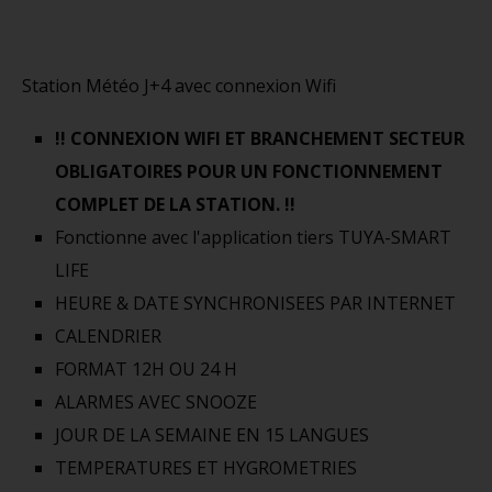
Station Météo J+4 avec connexion Wifi
!! CONNEXION WIFI ET BRANCHEMENT SECTEUR
OBLIGATOIRES POUR UN FONCTIONNEMENT
COMPLET DE LA STATION. !!
Fonctionne avec l'application tiers TUYA-SMART
LIFE
HEURE & DATE SYNCHRONISEES PAR INTERNET
CALENDRIER
FORMAT 12H OU 24 H
ALARMES AVEC SNOOZE
JOUR DE LA SEMAINE EN 15 LANGUES
TEMPERATURES ET HYGROMETRIES