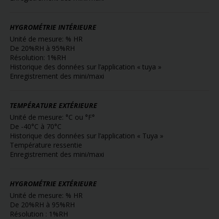
HYGROMÉTRIE INTÉRIEURE
Unité de mesure: % HR
De 20%RH à 95%RH
Résolution: 1%RH
Historique des données sur l’application « tuya »
Enregistrement des mini/maxi
TEMPÉRATURE EXTÉRIEURE
Unité de mesure: °C ou °F°
De -40°C à 70°C
Historique des données sur l’application « Tuya »
Température ressentie
Enregistrement des mini/maxi
HYGROMÉTRIE EXTÉRIEURE
Unité de mesure: % HR
De 20%RH à 95%RH
Résolution : 1%RH