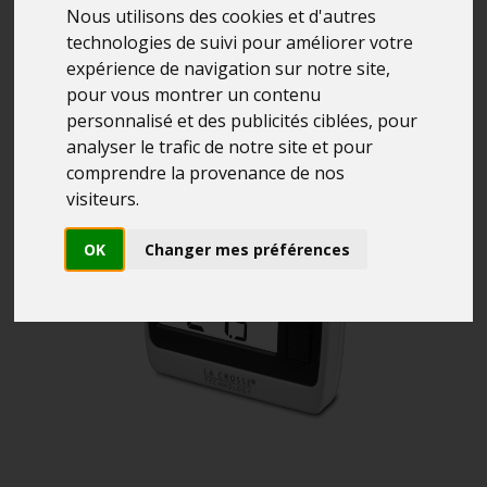
Nous utilisons des cookies et d'autres
technologies de suivi pour améliorer votre
expérience de navigation sur notre site,
pour vous montrer un contenu
personnalisé et des publicités ciblées, pour
analyser le trafic de notre site et pour
comprendre la provenance de nos
visiteurs.
OK
Changer mes préférences