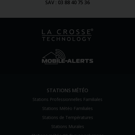
SAV : 03 88 40 75 36
STATIONS MÉTÉO
Stations Professionnelles Familiales
Stations Météo Familiales
Stations de Températures
Stations Murales