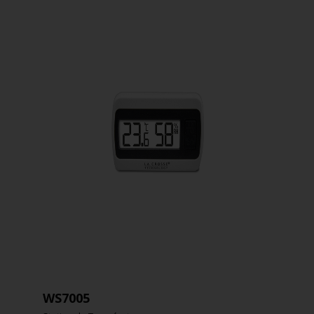
WS7005