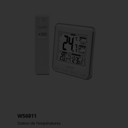
WS6811
Station de Températures