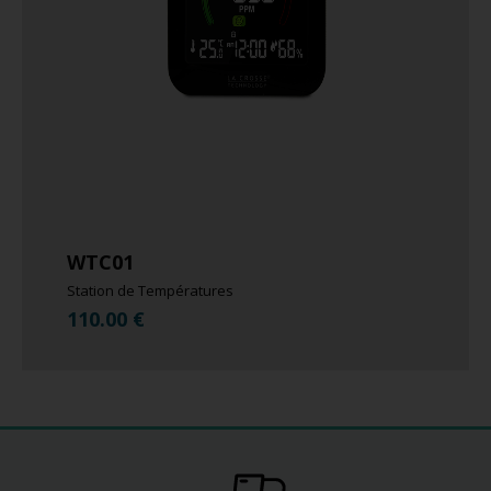
WTC01
Station de Températures
110.00
€