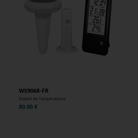
WS9068-FR
Station de Températures
80.00
€