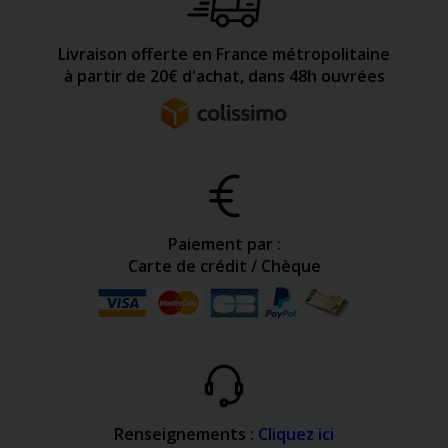
Livraison offerte en France métropolitaine
à partir de 20€ d'achat, dans 48h ouvrées
Paiement par :
Carte de crédit / Chèque
Renseignements :
Cliquez ici