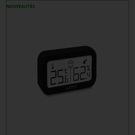
NOUVEAUTÉS