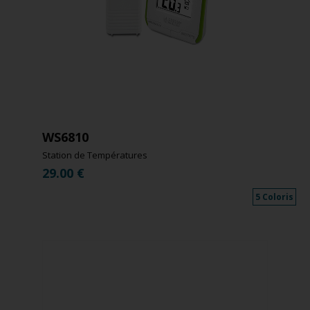
WS6810
Station de Températures
29.00
€
5 Coloris