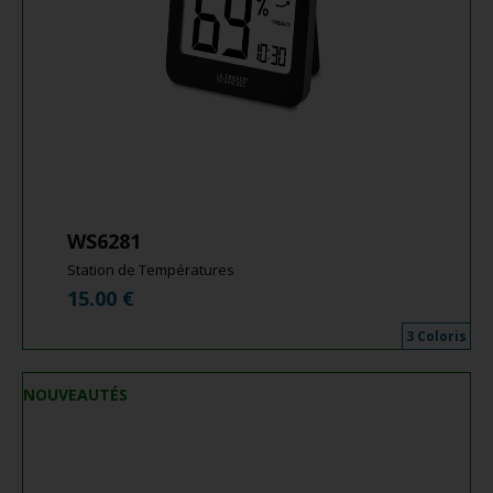
WS6281
Station de Températures
15.00
€
3 Coloris
NOUVEAUTÉS