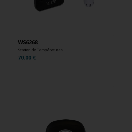
WS6268
Station de Températures
70.00
€