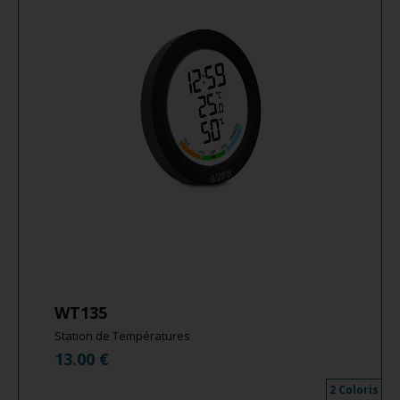
WT135
Station de Températures
13.00
€
2 Coloris