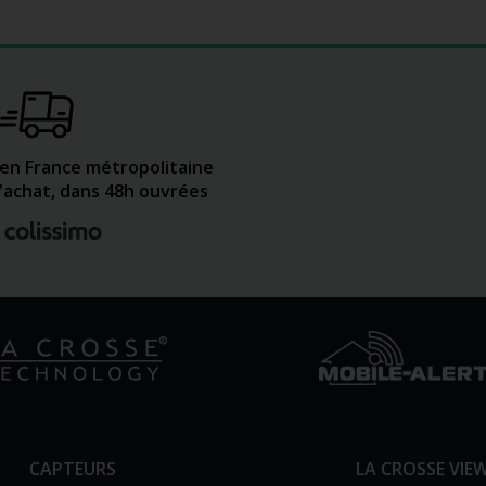
 en France métropolitaine
d'achat, dans 48h ouvrées
CAPTEURS
LA CROSSE VIE