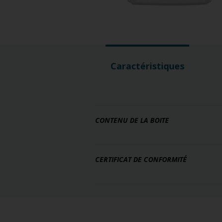
Caractéristiques
CONTENU DE LA BOITE
CERTIFICAT DE CONFORMITÉ