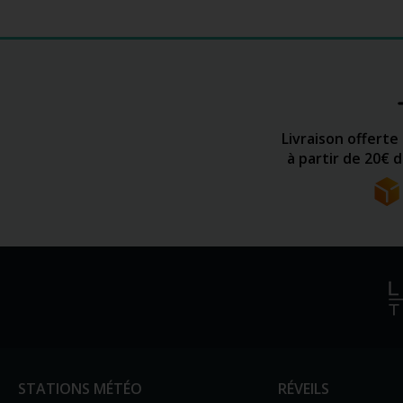
Livraison offerte
à partir de 20€ 
STATIONS MÉTÉO
RÉVEILS