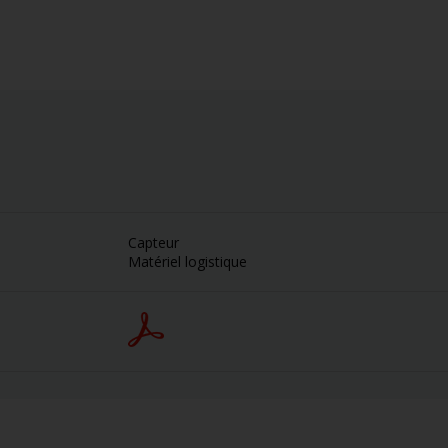
Capteur
Matériel logistique