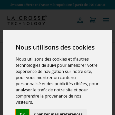
Livraison offerte en France métropolitaine à partir de 20€ d'achat
Nous utilisons des cookies
Nous utilisons des cookies et d'autres
technologies de suivi pour améliorer votre
expérience de navigation sur notre site,
pour vous montrer un contenu
personnalisé et des publicités ciblées, pour
analyser le trafic de notre site et pour
comprendre la provenance de nos
visiteurs.
OK
Changer mes préférences