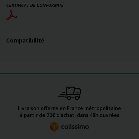
CERTIFICAT DE CONFORMITÉ
Compatibilité
Livraison offerte en France métropolitaine
à partir de 20€ d'achat, dans 48h ouvrées