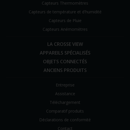
Capteurs Thermomètres
Capteurs de température et d'humidité
Capteurs de Pluie
Capteurs Anémomètres
LA CROSSE VIEW
APPAREILS SPÉCIALISÉS
OBJETS CONNECTÉS
ANCIENS PRODUITS
Entreprise
Assistance
Téléchargement
Comparatif produits
Déclarations de conformité
Contact