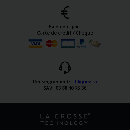
Paiement par :
Carte de crédit / Chèque
Renseignements :
Cliquez ici
SAV : 03 88 40 75 36