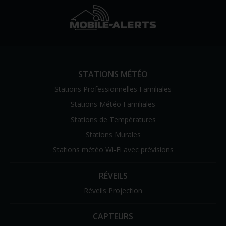
STATIONS MÉTÉO
Stations Professionnelles Familiales
Stations Météo Familiales
Stations de Températures
Stations Murales
Stations météo Wi-Fi avec prévisions
RÉVEILS
Réveils Projection
CAPTEURS