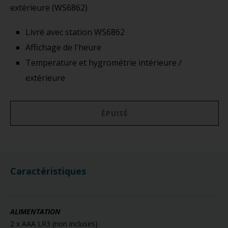
extérieure (WS6862)
Livré avec station WS6862
Affichage de l'heure
Temperature et hygrométrie intérieure /
extérieure
ÉPUISÉ
Caractéristiques
ALIMENTATION
2 x AAA LR3 (non incluses)