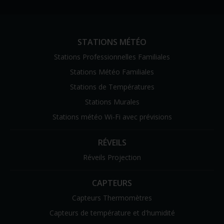
STATIONS MÉTÉO
Stations Professionnelles Familiales
Stations Météo Familiales
Stations de Températures
Stations Murales
Stations météo Wi-Fi avec prévisions
RÉVEILS
Réveils Projection
CAPTEURS
Capteurs Thermomètres
Capteurs de température et d'humidité