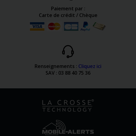
Paiement par :
Carte de crédit / Chèque
Renseignements :
Cliquez ici
SAV : 03 88 40 75 36