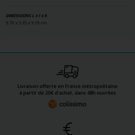
DIMENSIONS
L x l x h
6.70 x 3.35 x 9.19 cm
Livraison offerte en France métropolitaine
à partir de 20€ d'achat, dans 48h ouvrées