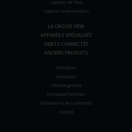
Capteurs de Pluie
Capteurs Anémomètres
LA CROSSE VIEW
APPAREILS SPÉCIALISÉS
OBJETS CONNECTÉS
ANCIENS PRODUITS
Entreprise
Assistance
Téléchargement
Comparatif produits
Déclarations de conformité
Contact