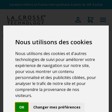
Livraison offerte en France métropolitaine à partir de 20€ d'achat
Nous utilisons des cookies
Nous utilisons des cookies et d'autres
technologies de suivi pour améliorer votre
expérience de navigation sur notre site,
pour vous montrer un contenu
personnalisé et des publicités ciblées, pour
analyser le trafic de notre site et pour
comprendre la provenance de nos
visiteurs.
OK
Changer mes préférences