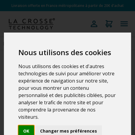
Livraison offerte en France métropolitaine à partir de 20€ d'achat
Nous utilisons des cookies
Nous utilisons des cookies et d'autres
technologies de suivi pour améliorer votre
expérience de navigation sur notre site,
pour vous montrer un contenu
personnalisé et des publicités ciblées, pour
analyser le trafic de notre site et pour
comprendre la provenance de nos
visiteurs.
OK
Changer mes préférences