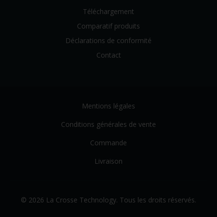
Téléchargement
Comparatif produits
Déclarations de conformité
Contact
Mentions légales
Conditions générales de vente
Commande
Livraison
© 2026 La Crosse Technology. Tous les droits réservés.