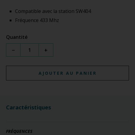
Compatible avec la station SW404
Fréquence 433 Mhz
Quantité
−
+
AJOUTER AU PANIER
Caractéristiques
FRÉQUENCES