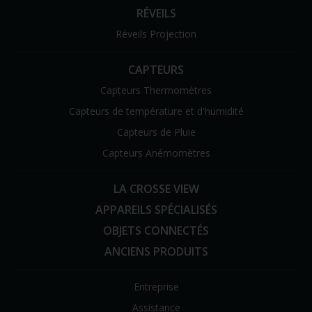
RÉVEILS
Réveils Projection
CAPTEURS
Capteurs Thermomètres
Capteurs de température et d'humidité
Capteurs de Pluie
Capteurs Anémomètres
LA CROSSE VIEW
APPAREILS SPÉCIALISÉS
OBJETS CONNECTÉS
ANCIENS PRODUITS
Entreprise
Assistance