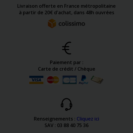
Livraison offerte en France métropolitaine
à partir de 20€ d'achat, dans 48h ouvrées
Paiement par :
Carte de crédit / Chèque
Renseignements :
Cliquez ici
SAV : 03 88 40 75 36