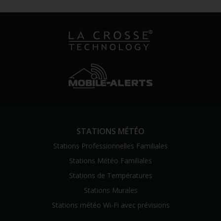
STATIONS MÉTÉO
Stations Professionnelles Familiales
Stations Météo Familiales
Stations de Températures
Stations Murales
Stations météo Wi-Fi avec prévisions