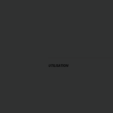
UTILISATION