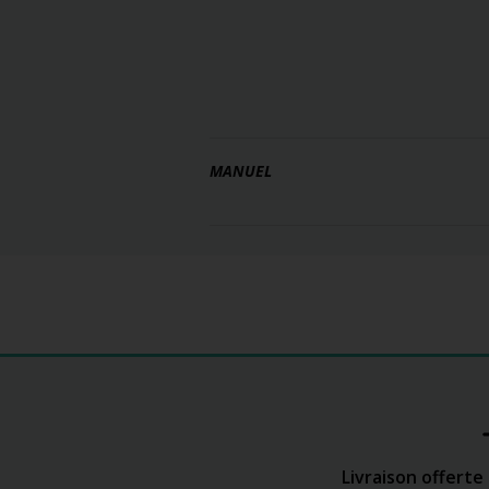
MANUEL
Livraison offerte