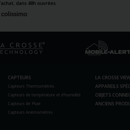
d'achat, dans 48h ouvrées
CAPTEURS
LA CROSSE VIE
APPAREILS SPÉC
Capteurs Thermomètres
OBJETS CONNE
Capteurs de température et d'humidité
ANCIENS PROD
Capteurs de Pluie
Capteurs Anémomètres