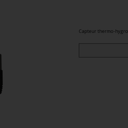
Capteur thermo-hygrom