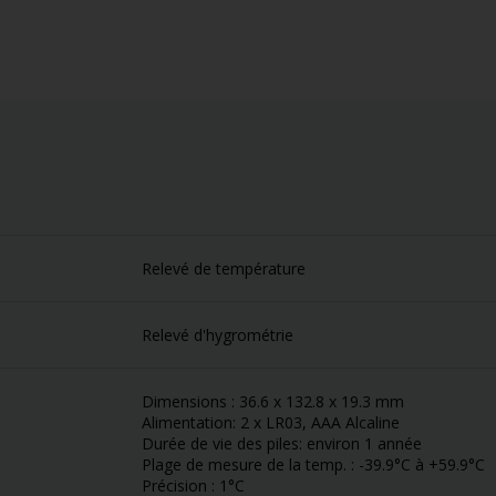
Relevé de température
Relevé d'hygrométrie
Dimensions : 36.6 x 132.8 x 19.3 mm
Alimentation: 2 x LR03, AAA Alcaline
Durée de vie des piles: environ 1 année
Plage de mesure de la temp. : -39.9°C à +59.9°C
Précision : 1°C