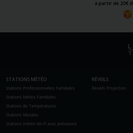
à partir de 20€ 
STATIONS MÉTÉO
RÉVEILS
Stations Professionnelles Familiales
Réveils Projection
Stations Météo Familiales
Stations de Températures
Stations Murales
Stations météo Wi-Fi avec prévisions