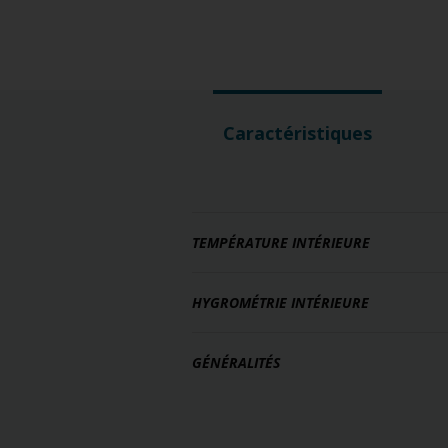
Caractéristiques
TEMPÉRATURE INTÉRIEURE
HYGROMÉTRIE INTÉRIEURE
GÉNÉRALITÉS