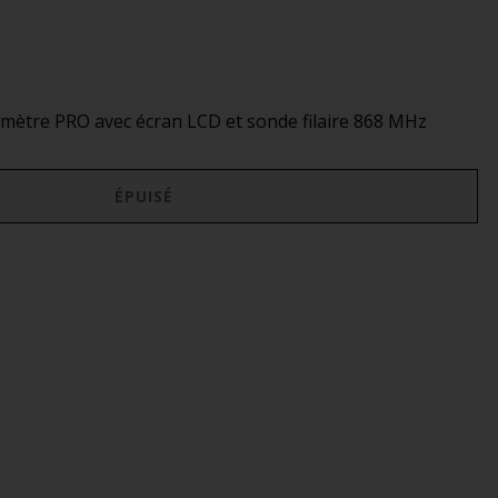
ètre PRO avec écran LCD et sonde filaire 868 MHz
ÉPUISÉ