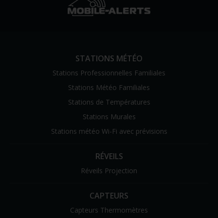
STATIONS MÉTÉO
Stations Professionnelles Familiales
Stations Météo Familiales
Stations de Températures
Stations Murales
Stations météo Wi-Fi avec prévisions
RÉVEILS
Réveils Projection
CAPTEURS
Capteurs Thermomètres