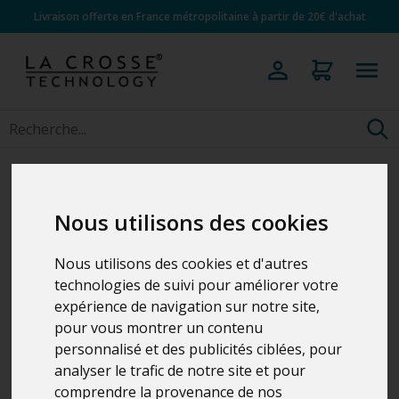
Livraison offerte en France métropolitaine à partir de 20€ d'achat
Nous utilisons des cookies
Nous utilisons des cookies et d'autres
technologies de suivi pour améliorer votre
expérience de navigation sur notre site,
pour vous montrer un contenu
personnalisé et des publicités ciblées, pour
analyser le trafic de notre site et pour
comprendre la provenance de nos