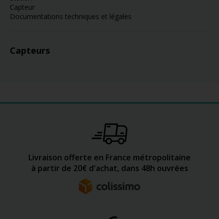
Capteur
Documentations techniques et légales
Capteurs
Livraison offerte en France métropolitaine
à partir de 20€ d'achat, dans 48h ouvrées