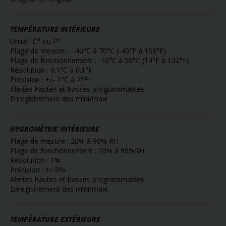
TEMPÉRATURE INTÉRIEURE
Unité : C° ou F°
Plage de mesure : - 40°C à 70°C (-40°F à 158°F)
Plage de fonctionnement : -10°C à 50°C (14°F à 122°F)
Résolution : 0.1°C à 0.1°F
Précision : +/- 1°C à 2°F
Alertes hautes et basses programmables
Enregistrement des mini/maxi
HYGROMÉTRIE INTÉRIEURE
Plage de mesure : 20% à 90% RH
Plage de fonctionnement : 20% à 90%RH
Résolution : 1%
Précision : +/-5%
Alertes hautes et basses programmables
Enregistrement des mini/maxi
TEMPÉRATURE EXTÉRIEURE