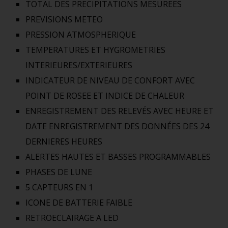
TOTAL DES PRECIPITATIONS MESUREES
PREVISIONS METEO
PRESSION ATMOSPHERIQUE
TEMPERATURES ET HYGROMETRIES
INTERIEURES/EXTERIEURES
INDICATEUR DE NIVEAU DE CONFORT AVEC
POINT DE ROSEE ET INDICE DE CHALEUR
ENREGISTREMENT DES RELEVÉS AVEC HEURE ET
DATE ENREGISTREMENT DES DONNÉES DES 24
DERNIERES HEURES
ALERTES HAUTES ET BASSES PROGRAMMABLES
PHASES DE LUNE
5 CAPTEURS EN 1
ICONE DE BATTERIE FAIBLE
RETROECLAIRAGE A LED