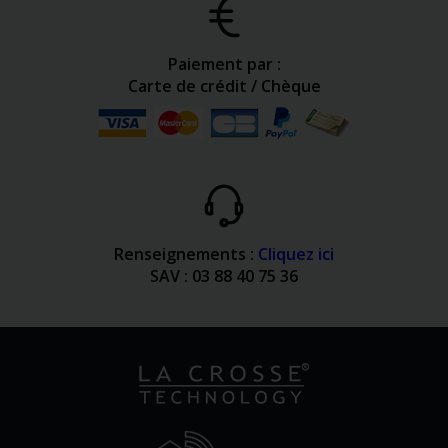
Paiement par :
Carte de crédit / Chèque
Renseignements :
Cliquez ici
SAV : 03 88 40 75 36