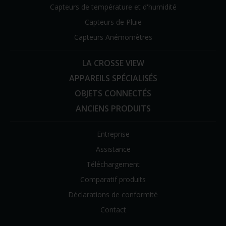
Capteurs de température et d'humidité
Capteurs de Pluie
Capteurs Anémomètres
LA CROSSE VIEW
APPAREILS SPÉCIALISÉS
OBJETS CONNECTÉS
ANCIENS PRODUITS
Entreprise
Assistance
Téléchargement
Comparatif produits
Déclarations de conformité
Contact