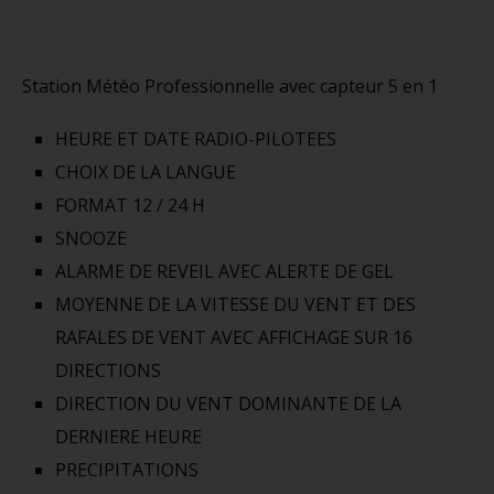
Station Météo Professionnelle avec capteur 5 en 1
HEURE ET DATE RADIO-PILOTEES
CHOIX DE LA LANGUE
FORMAT 12 / 24 H
SNOOZE
ALARME DE REVEIL AVEC ALERTE DE GEL
MOYENNE DE LA VITESSE DU VENT ET DES
RAFALES DE VENT AVEC AFFICHAGE SUR 16
DIRECTIONS
DIRECTION DU VENT DOMINANTE DE LA
DERNIERE HEURE
PRECIPITATIONS