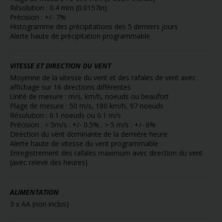
Résolution : 0.4 mm (0.0157in)
Précision : +/- 7%
Histogramme des précipitations des 5 derniers jours
Alerte haute de précipitation programmable
VITESSE ET DIRECTION DU VENT
Moyenne de la vitesse du vent et des rafales de vent avec
affichage sur 16 directions différentes
Unité de mesure : m/s, km/h, noeuds ou beaufort
Plage de mesure : 50 m/s, 180 km/h, 97 noeuds
Résolution : 0.1 noeuds ou 0.1 m/s
Précision : < 5m/s : +/- 0.5% ; > 5 m/s : +/- 6%
Direction du vent dominante de la dernière heure
Alerte haute de vitesse du vent programmable
Enregistrement des rafales maximum avec direction du vent
(avec relevé des heures)
ALIMENTATION
3 x AA (non inclus)