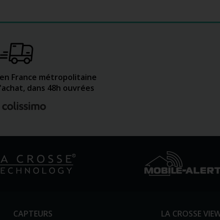
 en France métropolitaine
d'achat, dans 48h ouvrées
CAPTEURS
LA CROSSE VIE