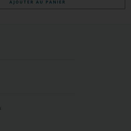
AJOUTER AU PANIER
s