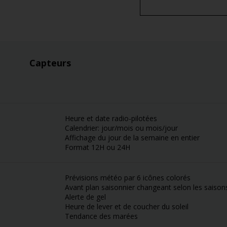
Capteurs
Heure et date radio-pilotées
Calendrier: jour/mois ou mois/jour
Affichage du jour de la semaine en entier
Format 12H ou 24H
Prévisions météo par 6 icônes colorés
Avant plan saisonnier changeant selon les saison
Alerte de gel
Heure de lever et de coucher du soleil
Tendance des marées