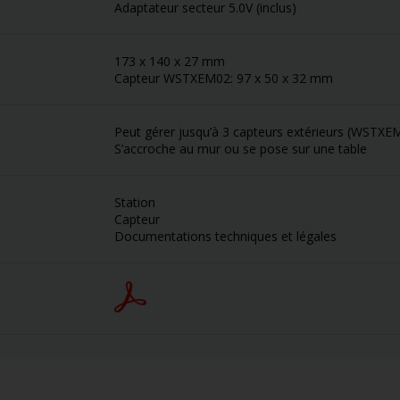
Adaptateur secteur 5.0V (inclus)
173 x 140 x 27 mm
Capteur WSTXEM02: 97 x 50 x 32 mm
Peut gérer jusqu’à 3 capteurs extérieurs (WSTX
S’accroche au mur ou se pose sur une table
Station
Capteur
Documentations techniques et légales