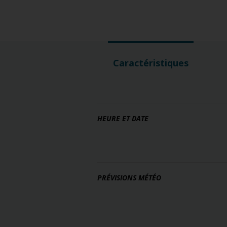
Caractéristiques
HEURE ET DATE
PRÉVISIONS MÉTÉO