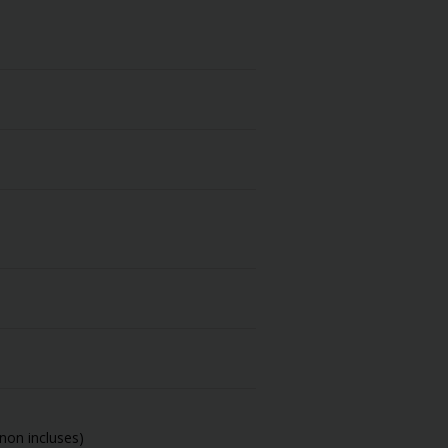
non incluses)