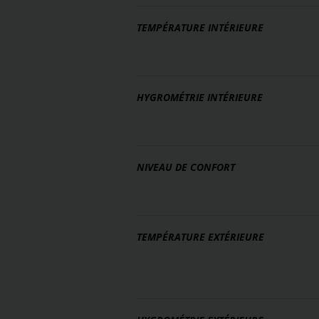
TEMPÉRATURE INTÉRIEURE
HYGROMÉTRIE INTÉRIEURE
NIVEAU DE CONFORT
TEMPÉRATURE EXTÉRIEURE