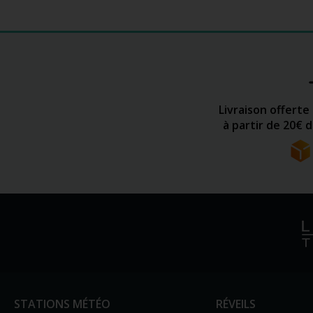
Livraison offerte
à partir de 20€ 
STATIONS MÉTÉO
RÉVEILS