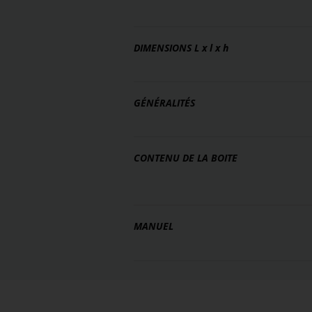
DIMENSIONS
L x l x h
GÉNÉRALITÉS
CONTENU DE LA BOITE
MANUEL