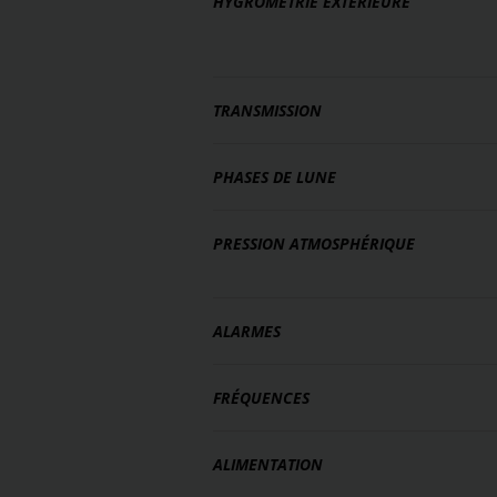
HYGROMÉTRIE EXTÉRIEURE
TRANSMISSION
PHASES DE LUNE
PRESSION ATMOSPHÉRIQUE
ALARMES
FRÉQUENCES
ALIMENTATION