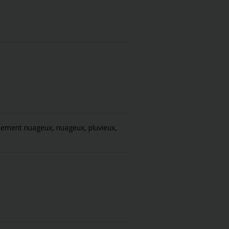
ellement nuageux, nuageux, pluvieux,