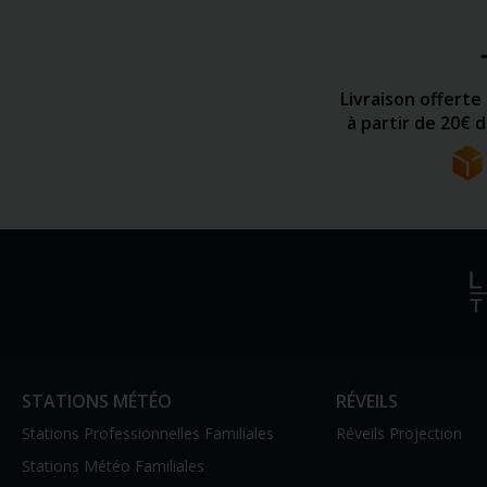
Livraison offerte
à partir de 20€ 
STATIONS MÉTÉO
RÉVEILS
Stations Professionnelles Familiales
Réveils Projection
Stations Météo Familiales