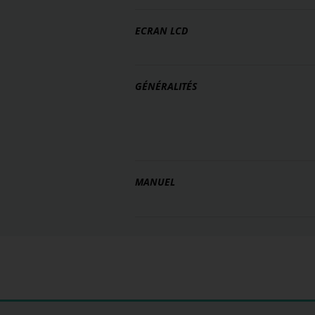
ECRAN LCD
GÉNÉRALITÉS
MANUEL