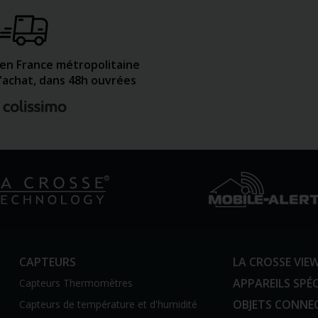
 en France métropolitaine
d'achat, dans 48h ouvrées
CAPTEURS
LA CROSSE VIE
APPAREILS SPÉC
Capteurs Thermomètres
OBJETS CONNE
Capteurs de température et d'humidité