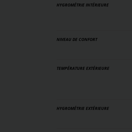
HYGROMÉTRIE INTÉRIEURE
NIVEAU DE CONFORT
TEMPÉRATURE EXTÉRIEURE
HYGROMÉTRIE EXTÉRIEURE