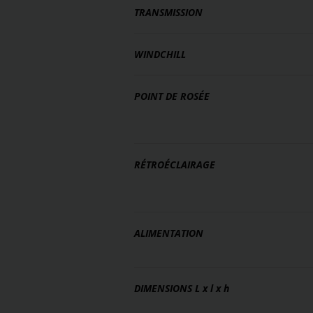
TRANSMISSION
WINDCHILL
POINT DE ROSÉE
RÉTROÉCLAIRAGE
ALIMENTATION
DIMENSIONS
L x l x h