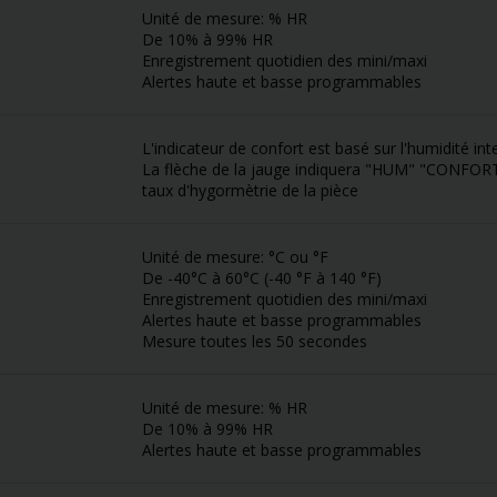
Unité de mesure: % HR
De 10% à 99% HR
Enregistrement quotidien des mini/maxi
Alertes haute et basse programmables
L'indicateur de confort est basé sur l'humidité int
La flèche de la jauge indiquera "HUM" "CONFORT
taux d'hygormètrie de la pièce
Unité de mesure: °C ou °F
De -40°C à 60°C (-40 °F à 140 °F)
Enregistrement quotidien des mini/maxi
Alertes haute et basse programmables
Mesure toutes les 50 secondes
Unité de mesure: % HR
De 10% à 99% HR
Alertes haute et basse programmables