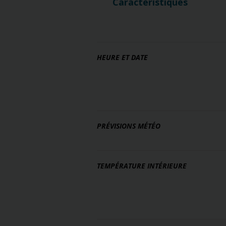
Caractéristiques
HEURE ET DATE
PRÉVISIONS MÉTÉO
TEMPÉRATURE INTÉRIEURE