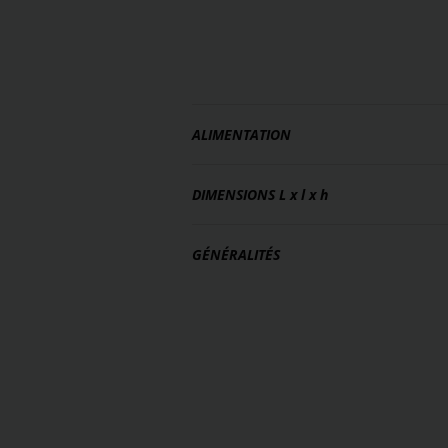
ALIMENTATION
DIMENSIONS
L x l x h
GÉNÉRALITÉS