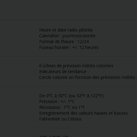
Heure et date radio-pilotée
Calendrier : jour/mois/année
Format de l’heure : 12/24
Fuseau horaire : +/- 12 heures
6 icônes de prévision météo colorées
Indicateurs de tendance
Cercle colorée en fonction des prévisions météo 
De 0°C à 50°C (ou 32°F à 122°F)
Précision : +/- 1°C
Résolution : 1°C ou 1°F
Enregistrement des valeurs hautes et basses
Fahrenheit ou Celsius