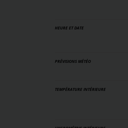
HEURE ET DATE
PRÉVISIONS MÉTÉO
TEMPÉRATURE INTÉRIEURE