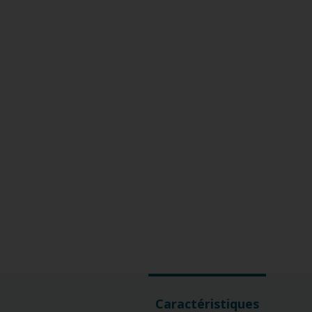
Caractéristiques