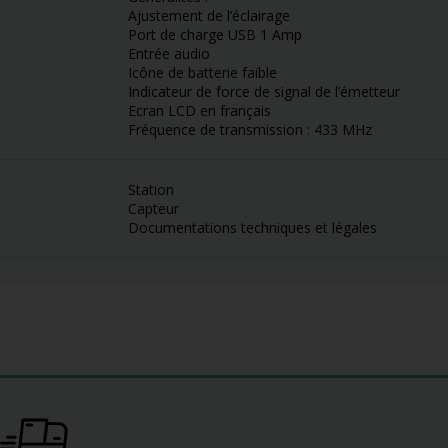
Ajustement de l’éclairage
Port de charge USB 1 Amp
Entrée audio
Icône de batterie faible
Indicateur de force de signal de l’émetteur
Ecran LCD en français
Fréquence de transmission : 433 MHz
Station
Capteur
Documentations techniques et légales