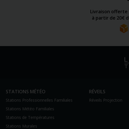
Livraison offerte
à partir de 20€ 
STATIONS MÉTÉO
RÉVEILS
Stations Professionnelles Familiales
Réveils Projection
Stations Météo Familiales
Stations de Températures
Stations Murales