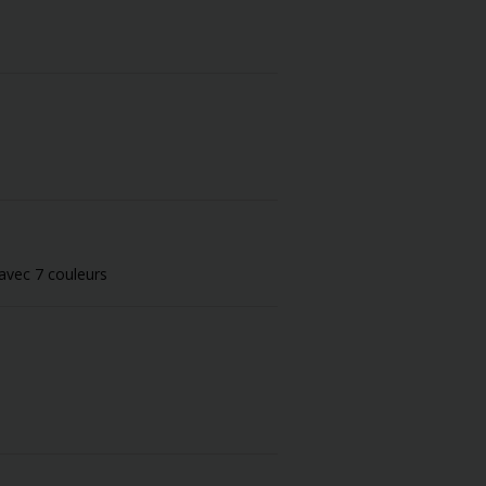
avec 7 couleurs