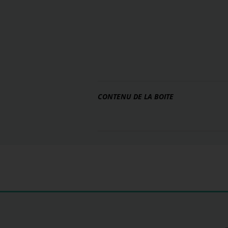
CONTENU DE LA BOITE