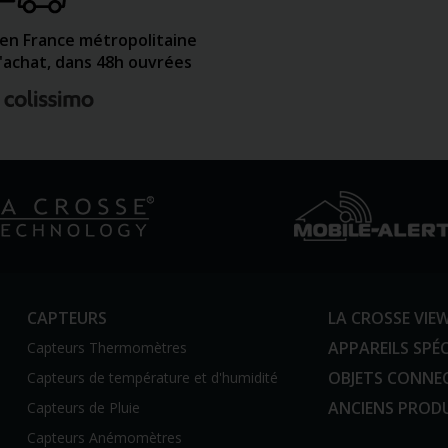
 en France métropolitaine
d'achat, dans 48h ouvrées
CAPTEURS
LA CROSSE VIE
APPAREILS SPÉC
Capteurs Thermomètres
OBJETS CONNE
Capteurs de température et d'humidité
ANCIENS PROD
Capteurs de Pluie
Capteurs Anémomètres