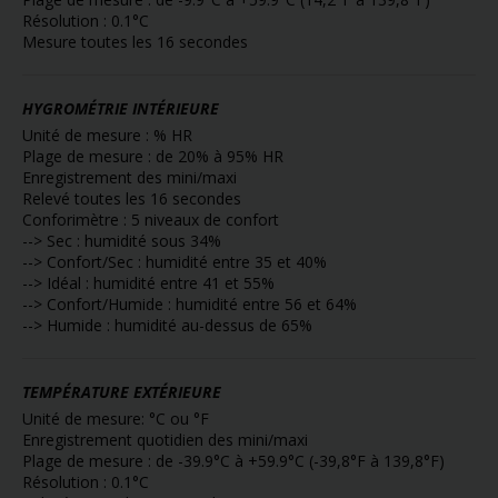
Résolution : 0.1°C
Mesure toutes les 16 secondes
HYGROMÉTRIE INTÉRIEURE
Unité de mesure : % HR
Plage de mesure : de 20% à 95% HR
Enregistrement des mini/maxi
Relevé toutes les 16 secondes
Conforimètre : 5 niveaux de confort
--> Sec : humidité sous 34%
--> Confort/Sec : humidité entre 35 et 40%
--> Idéal : humidité entre 41 et 55%
--> Confort/Humide : humidité entre 56 et 64%
--> Humide : humidité au-dessus de 65%
TEMPÉRATURE EXTÉRIEURE
Unité de mesure: °C ou °F
Enregistrement quotidien des mini/maxi
Plage de mesure : de -39.9°C à +59.9°C (-39,8°F à 139,8°F)
Résolution : 0.1°C