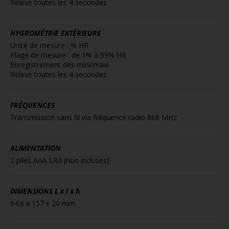
Relevé toutes les 4 secondes
HYGROMÉTRIE EXTÉRIEURE
Unité de mesure : % HR
Plage de mesure : de 1% à 99% HR
Enregistrement des mini/maxi
Relevé toutes les 4 secondes
FRÉQUENCES
Transmission sans fil via fréquence radio 868 MHz
ALIMENTATION
2 piles AAA LR3 (non incluses)
DIMENSIONS
L x l x h
94.6 x 157 x 20 mm