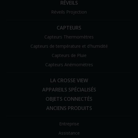
RÉVEILS
Réveils Projection
CAPTEURS
Capteurs Thermomètres
Capteurs de température et d'humidité
Capteurs de Pluie
Capteurs Anémomètres
LA CROSSE VIEW
APPAREILS SPÉCIALISÉS
OBJETS CONNECTÉS
ANCIENS PRODUITS
Entreprise
Assistance