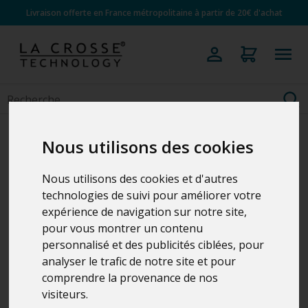
Livraison offerte en France métropolitaine à partir de 20€ d'achat
Nous utilisons des cookies
Nous utilisons des cookies et d'autres
technologies de suivi pour améliorer votre
expérience de navigation sur notre site,
pour vous montrer un contenu
personnalisé et des publicités ciblées, pour
analyser le trafic de notre site et pour
comprendre la provenance de nos
visiteurs.