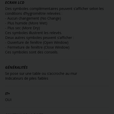
ECRAN LCD
Des symboles complémentaires peuvent s’afficher selon les
conditions d’hygrométrie relevées :
- Aucun changement (No Change)
- Plus humide (More Wet)
- Plus sec (More Dry)
Ces symboles illustrent les relevés.
Deux autres symboles peuvent s’afficher :
- Ouverture de fenêtre (Open Window)
- Fermeture de fenêtre (Close Window)
Ces symboles sont des conseils.
GÉNÉRALITÉS
Se pose sur une table ou s’accroche au mur
Indicateurs de piles faibles
IT+
OUI