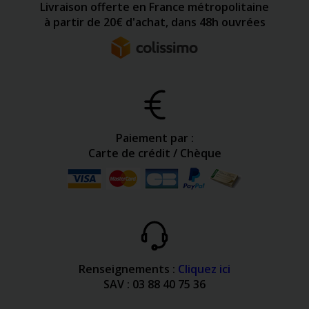
Livraison offerte en France métropolitaine
à partir de 20€ d'achat, dans 48h ouvrées
Paiement par :
Carte de crédit / Chèque
Renseignements :
Cliquez ici
SAV : 03 88 40 75 36