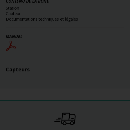
CONTENU DE LA BOITE
Station
Capteur
Documentations techniques et légales
MANUEL
Capteurs