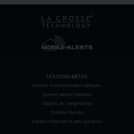
STATIONS MÉTÉO
Stations Professionnelles Familiales
Stations Météo Familiales
Stations de Températures
Stations Murales
Stations météo Wi-Fi avec prévisions