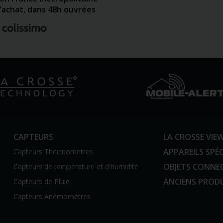
d'achat, dans 48h ouvrées
CAPTEURS
LA CROSSE VIE
APPAREILS SPÉC
Capteurs Thermomètres
OBJETS CONNE
Capteurs de température et d'humidité
ANCIENS PROD
Capteurs de Pluie
Capteurs Anémomètres