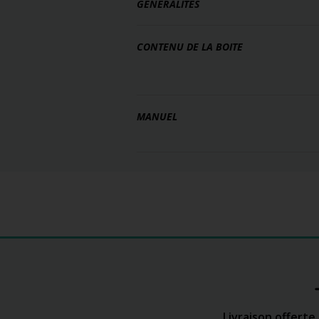
GÉNÉRALITÉS
CONTENU DE LA BOITE
MANUEL
Livraison offerte