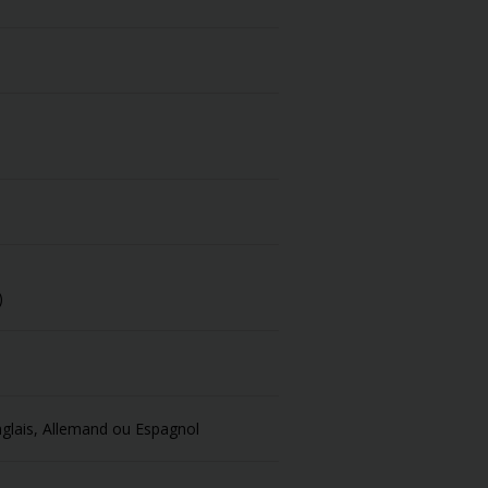
)
Anglais, Allemand ou Espagnol