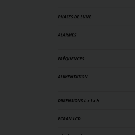
PHASES DE LUNE
ALARMES
FRÉQUENCES
ALIMENTATION
DIMENSIONS
L x l x h
ECRAN LCD