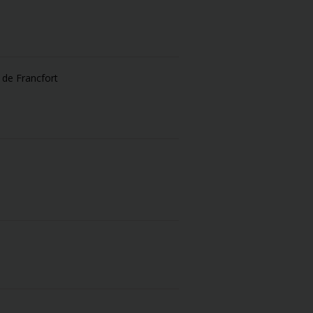
 de Francfort