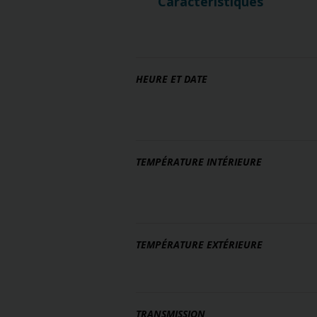
Caractéristiques
HEURE ET DATE
TEMPÉRATURE INTÉRIEURE
TEMPÉRATURE EXTÉRIEURE
TRANSMISSION