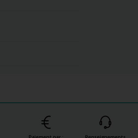
Paiement par :
Renseignements