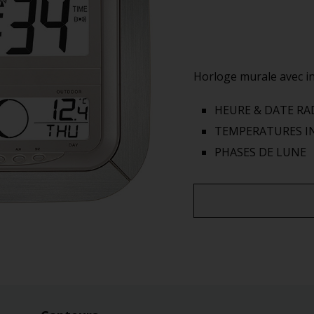
Horloge murale avec in
HEURE & DATE RA
TEMPERATURES IN
PHASES DE LUNE