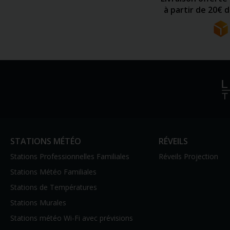
à partir de 20€ 
STATIONS MÉTÉO
RÉVEILS
Stations Professionnelles Familiales
Réveils Projection
Stations Météo Familiales
Stations de Températures
Stations Murales
Stations météo Wi-Fi avec prévisions